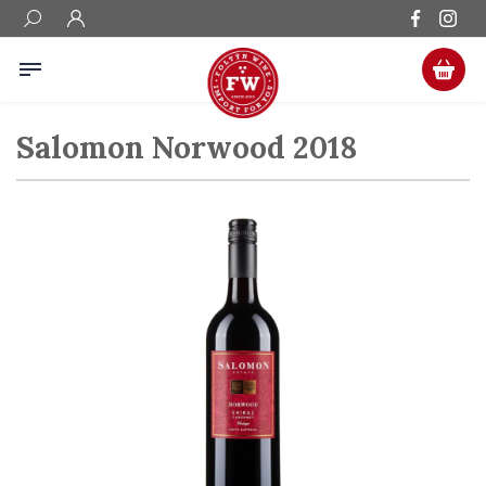
Salomon Norwood 2018