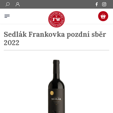
Sedlák Frankovka pozdní sběr
2022