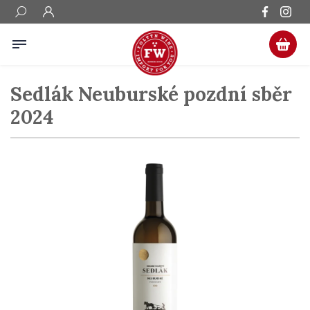
Sedlák Neuburské pozdní sběr
2024