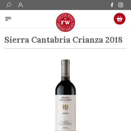
Sierra Cantabria Crianza 2018