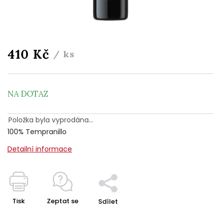
410 Kč
/ ks
NA DOTAZ
Položka byla vyprodána…
100% Tempranillo
Detailní informace
Tisk
Zeptat se
Sdílet