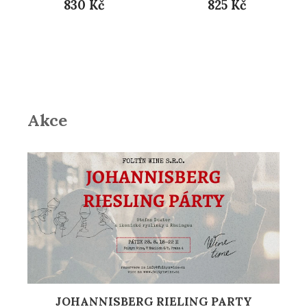
830 Kč
825 Kč
Akce
JOHANNISBERG RIELING PARTY