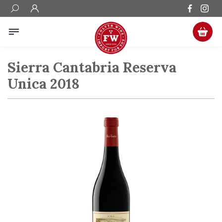
Sierra Cantabria Reserva
Unica 2018