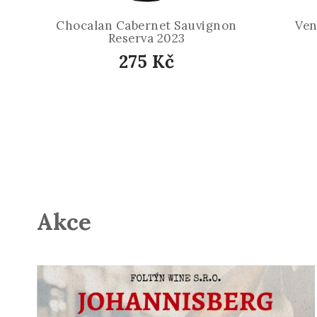
Chocalan Cabernet Sauvignon
Ven
Reserva 2023
275 Kč
Akce