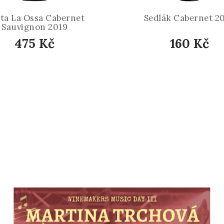
ta La Ossa Cabernet
Sedlák Cabernet 2
Sauvignon 2019
475 Kč
160 Kč