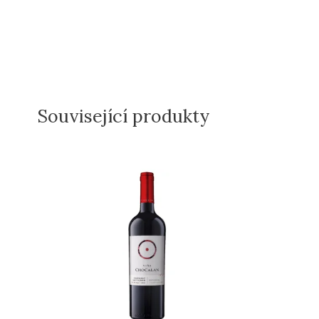
Související produkty