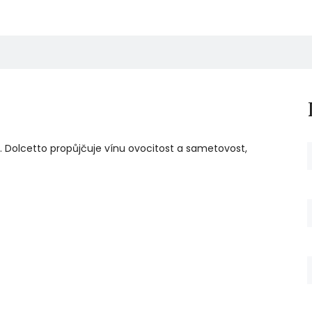
 Dolcetto propůjčuje vínu ovocitost a sametovost,