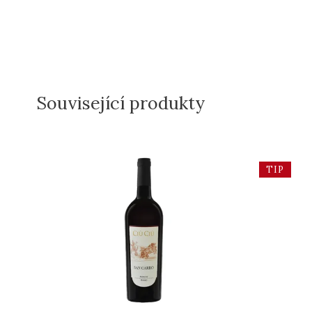
Související produkty
TIP