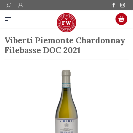
Viberti Piemonte Chardonnay
Filebasse DOC 2021