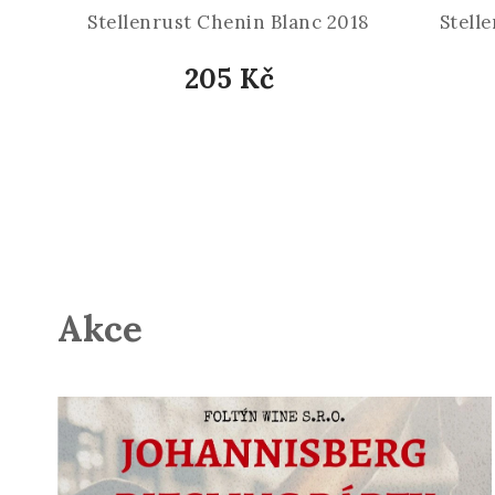
Stellenrust Chenin Blanc 2018
Stell
205 Kč
Akce