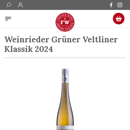
Weinrieder Grüner Veltliner
Klassik 2024