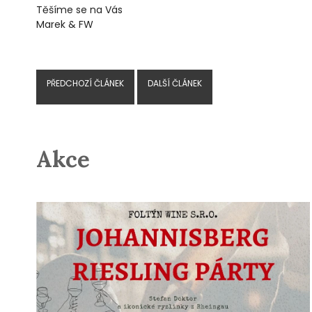
Těšíme se na Vás
Marek & FW
PŘEDCHOZÍ ČLÁNEK
DALŠÍ ČLÁNEK
Akce