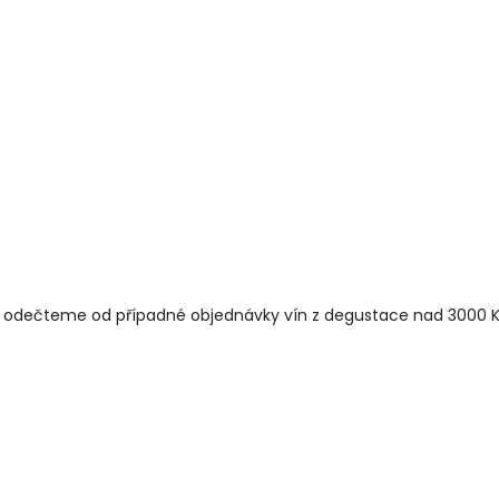
 odečteme od případné objednávky vín z degustace nad 3000 