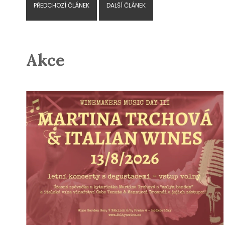
PŘEDCHOZÍ ČLÁNEK
DALŠÍ ČLÁNEK
Akce