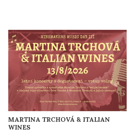
MARTINA TRCHOVÁ & ITALIAN
WINES