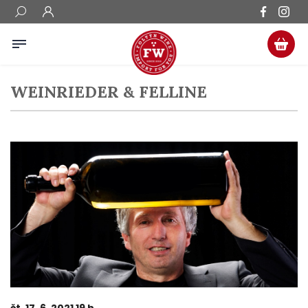
WEINRIEDER & FELLINE