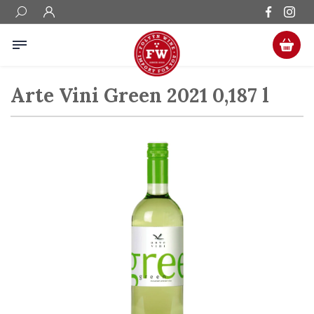
Arte Vini Green 2021 0,187 l