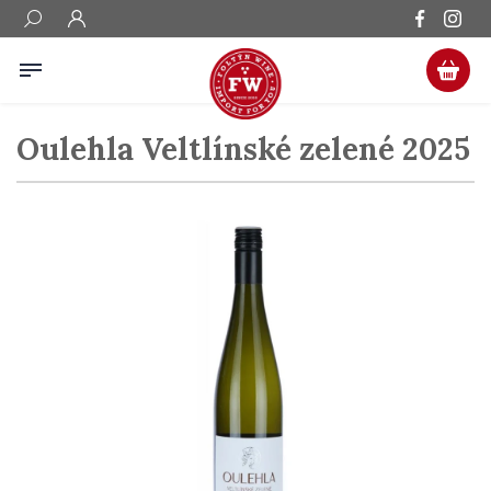
Oulehla Veltlínské zelené 2025