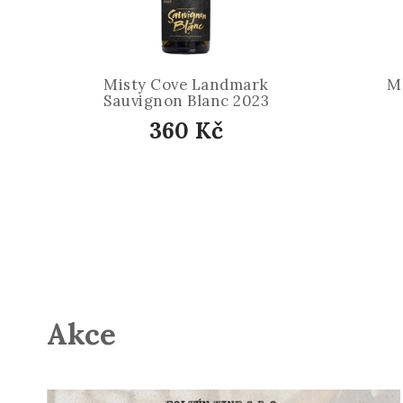
Misty Cove Landmark
M
Sauvignon Blanc 2023
360 Kč
Akce