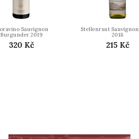
oravíno Sauvignon
Stellenrust Sauvignon
Burgunder 2019
2018
320 Kč
215 Kč