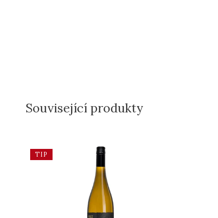
Související produkty
TIP