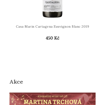
Casa Marin Cartagena Sauvignon Blanc 2019
450 Kč
Akce