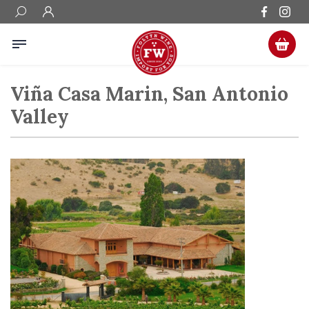
Viña Casa Marin, San Antonio
Valley