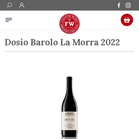
Dosio Barolo La Morra 2022