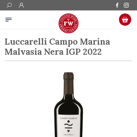
Luccarelli Campo Marina
Malvasia Nera IGP 2022