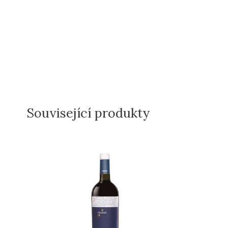
Související produkty