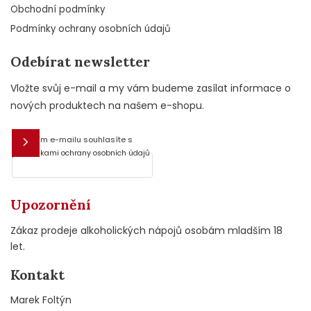
Obchodní podmínky
Podmínky ochrany osobních údajů
Odebírat newsletter
Vložte svůj e-mail a my vám budeme zasílat informace o
nových produktech na našem e-shopu.
Vložením e-mailu souhlasíte s
E-mail
podmínkami ochrany osobních údajů
Upozornění
Zákaz prodeje alkoholických nápojů osobám mladším 18
let.
Kontakt
Marek Foltýn