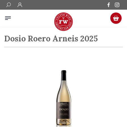
Dosio Roero Arneis 2025