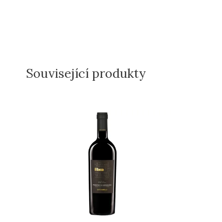
Související produkty