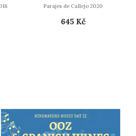
018
Parajes de Callejo 2020
645 Kč