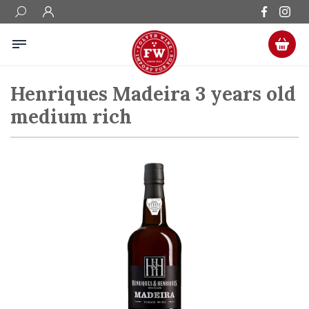
Henriques Madeira 3 years old
medium rich