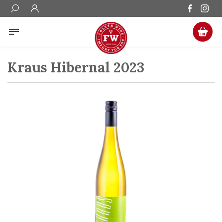
Kraus Hibernal 2023