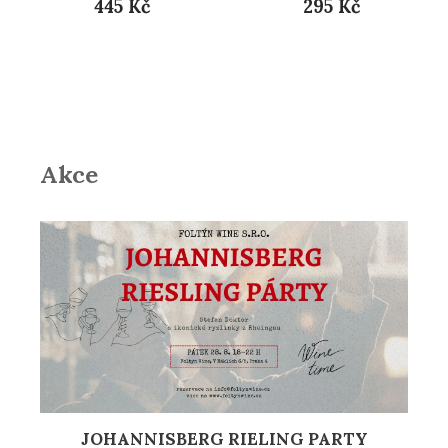
445 Kč
295 Kč
Akce
JOHANNISBERG RIELING PARTY