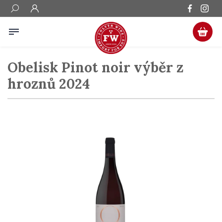
Obelisk Pinot noir výběr z
hroznů 2024