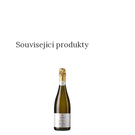
Související produkty