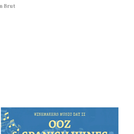
m Brut