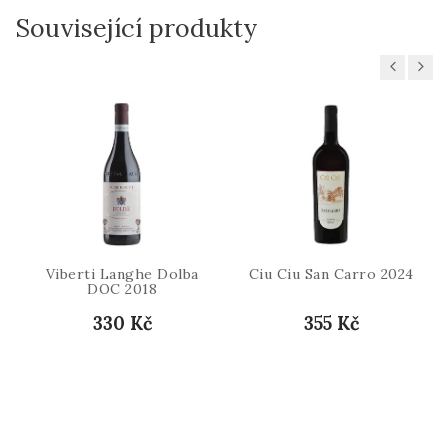
Související produkty
Previous
Next
Viberti Langhe Dolba
Ciu Ciu San Carro 2024
DOC 2018
330 Kč
355 Kč