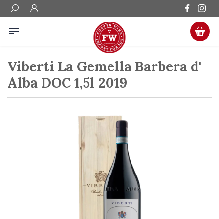
Viberti La Gemella Barbera d'
Alba DOC 1,5l 2019