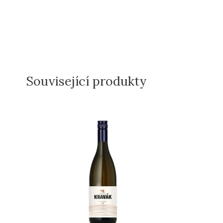
Související produkty