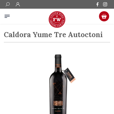
Caldora Yume Tre Autoctoni